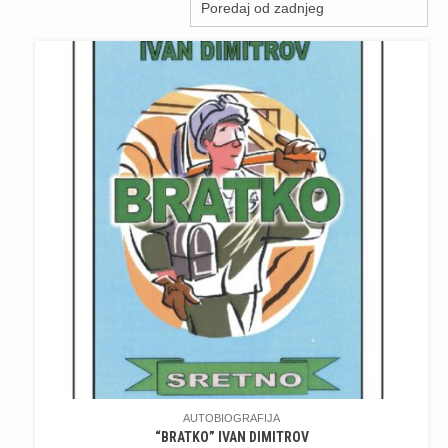
najnovijem
AUTOBIOGRAFIJA
“BRATKO” IVAN DIMITROV