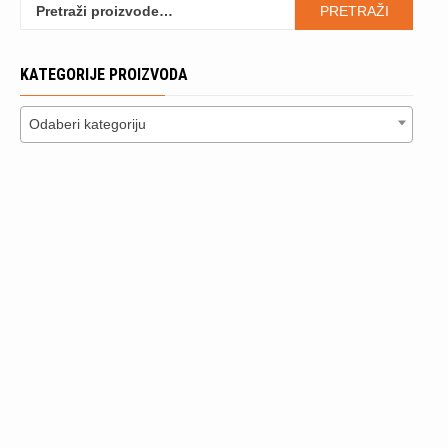
Pretraži:
PRETRAŽI
KATEGORIJE PROIZVODA
Odaberi kategoriju