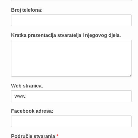
Broj telefona:
Kratka prezentacija stvaratelja i njegovog djela.
Web stranica:
Facebook adresa:
Područje stvaranja
*