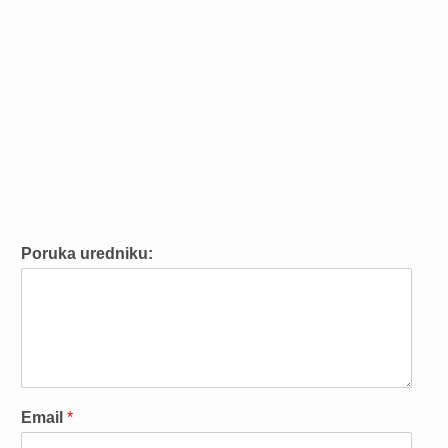
Poruka uredniku:
Email
*