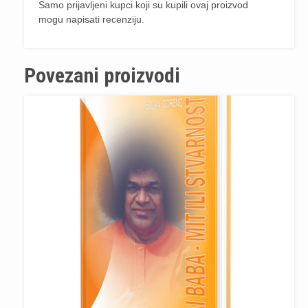
Samo prijavljeni kupci koji su kupili ovaj proizvod
mogu napisati recenziju.
Povezani proizvodi