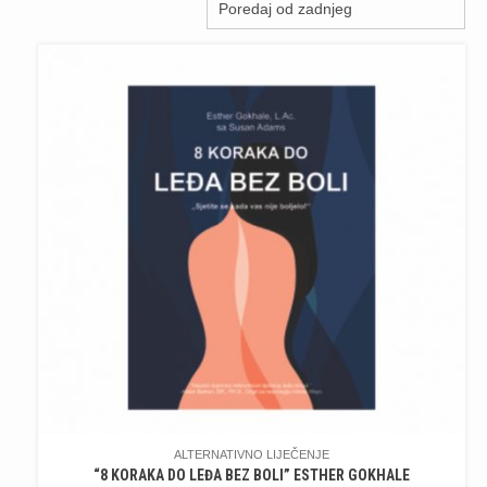
ALTERNATIVNO LIJEČENJE
“8 KORAKA DO LEĐA BEZ BOLI” ESTHER GOKHALE